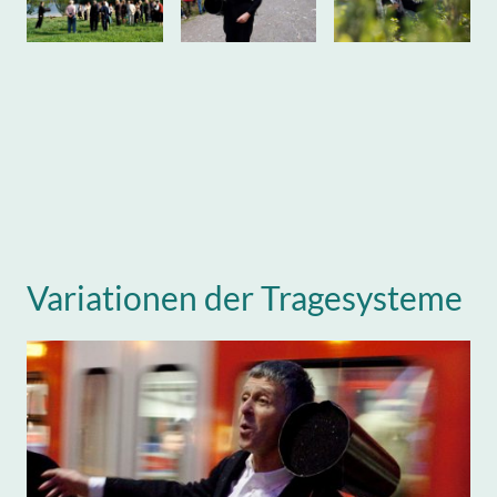
Variationen der Tragesysteme