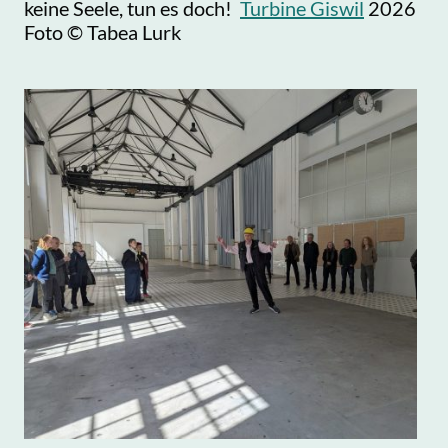
keine Seele, tun es doch!
Turbine Giswil
2026
Foto © Tabea Lurk