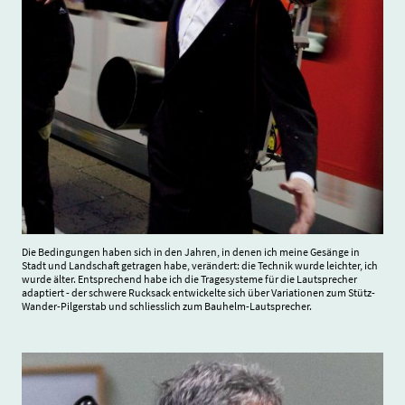
Die Bedingungen haben sich in den Jahren, in denen ich meine Gesänge in
Stadt und Landschaft getragen habe, verändert: die Technik wurde leichter, ich
wurde älter. Entsprechend habe ich die Tragesysteme für die Lautsprecher
adaptiert - der schwere Rucksack entwickelte sich über Variationen zum Stütz-
Wander-Pilgerstab und schliesslich zum Bauhelm-Lautsprecher.