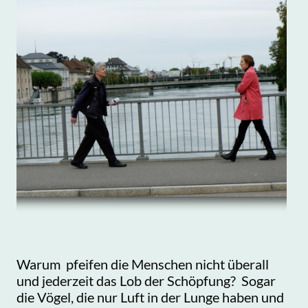
Warum pfeifen die Menschen nicht überall
und jederzeit das Lob der Schöpfung? Sogar
die Vögel, die nur Luft in der Lunge haben und