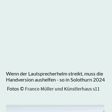
Wenn der Lautsprecherhelm streikt, muss die
Handversion aushelfen - so in Solothurn 2024
Fotos ©
Franco Müller und Künstlerhaus s11