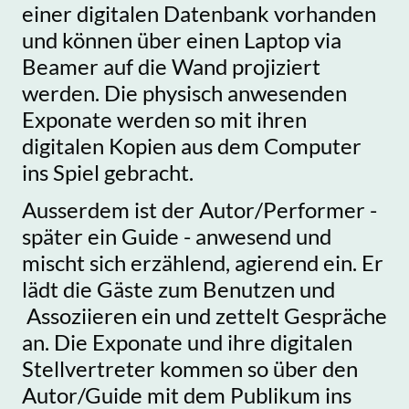
einer digitalen Datenbank vorhanden
und können über einen Laptop via
Beamer auf die Wand projiziert
werden. Die physisch anwesenden
Exponate werden so mit ihren
digitalen Kopien aus dem Computer
ins Spiel gebracht.
Ausserdem ist der Autor/Performer -
später ein Guide - anwesend und
mischt sich erzählend, agierend ein. Er
lädt die Gäste zum Benutzen und
Assoziieren ein und zettelt Gespräche
an. Die Exponate und ihre digitalen
Stellvertreter kommen so über den
Autor/Guide mit dem Publikum ins