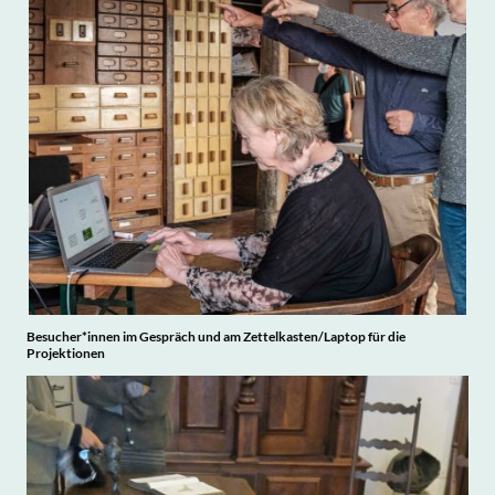
Besucher*innen im Gespräch und am Zettelkasten/Laptop für die
Projektionen