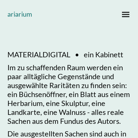
ariarium
MATERIALDIGITAL • ein Kabinett
Im zu schaffenden Raum werden ein
paar alltägliche Gegenstände und
ausgewählte Raritäten zu finden sein:
ein Büchsenöffner, ein Blatt aus einem
Herbarium, eine Skulptur, eine
Landkarte, eine Walnuss - alles reale
Sachen aus dem Fundus des Autors.
Die ausgestellten Sachen sind auch in