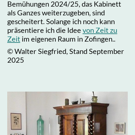
Bemühungen 2024/25, das Kabinett
als Ganzes weiterzugeben, sind
gescheitert. Solange ich noch kann
präsentiere ich die Idee
von Zeit zu
Zeit
im eigenen Raum in Zofingen..
© Walter Siegfried, Stand September
2025