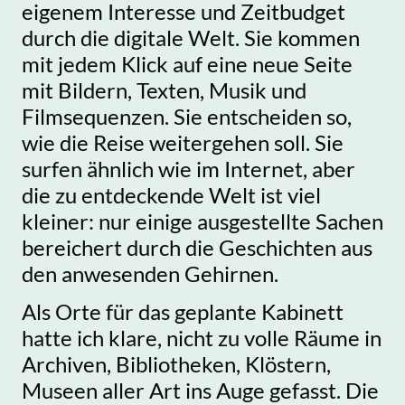
eigenem Interesse und Zeitbudget
durch die digitale Welt. Sie kommen
mit jedem Klick auf eine neue Seite
mit Bildern, Texten, Musik und
Filmsequenzen. Sie entscheiden so,
wie die Reise weitergehen soll. Sie
surfen ähnlich wie im Internet, aber
die zu entdeckende Welt ist viel
kleiner: nur einige ausgestellte Sachen
bereichert durch die Geschichten aus
den anwesenden Gehirnen.
Als Orte für das geplante Kabinett
hatte ich klare, nicht zu volle Räume in
Archiven, Bibliotheken, Klöstern,
Museen aller Art ins Auge gefasst. Die