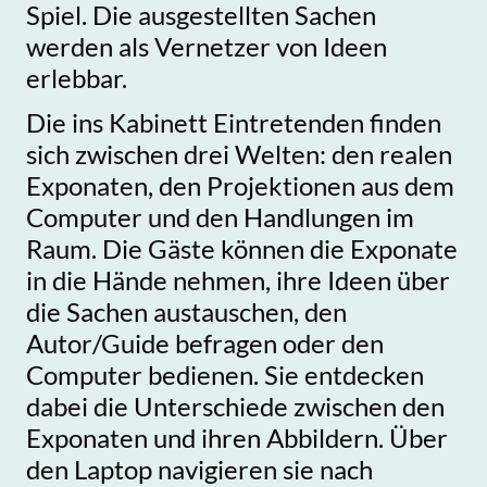
Spiel. Die ausgestellten Sachen
werden als Vernetzer von Ideen
erlebbar.
Die ins Kabinett Eintretenden finden
sich zwischen drei Welten: den realen
Exponaten, den Projektionen aus dem
Computer und den Handlungen im
Raum. Die Gäste können die Exponate
in die Hände nehmen, ihre Ideen über
die Sachen austauschen, den
Autor/Guide befragen oder den
Computer bedienen. Sie entdecken
dabei die Unterschiede zwischen den
Exponaten und ihren Abbildern. Über
den Laptop navigieren sie nach