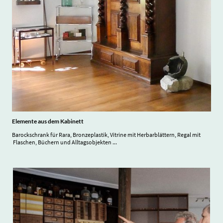
Elemente aus dem Kabinett
Barockschrank für Rara, Bronzeplastik, Vitrine mit Herbarblättern, Regal mit
Flaschen, Büchern und Alltagsobjekten ...